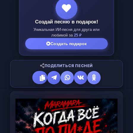
Создай песню в подарок!
Уникальная ИИ-песня для друга или
любимой за
25 ₽
Создать подарок
ПОДЕЛИТЬСЯ ПЕСНЕЙ