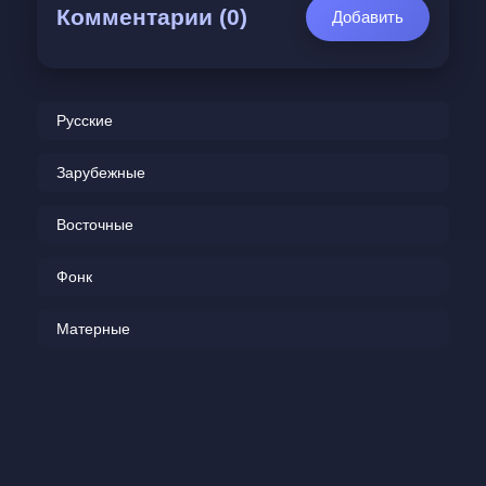
Комментарии (0)
Добавить
Русские
Зарубежные
Восточные
Фонк
Матерные