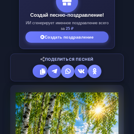
Создай песню-поздравление!
ИИ сгенерирует именное поздравление всего
за
25 ₽
Создать поздравление
ПОДЕЛИТЬСЯ ПЕСНЕЙ