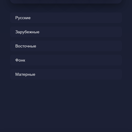
Русские
Зарубежные
Восточные
Фонк
Матерные