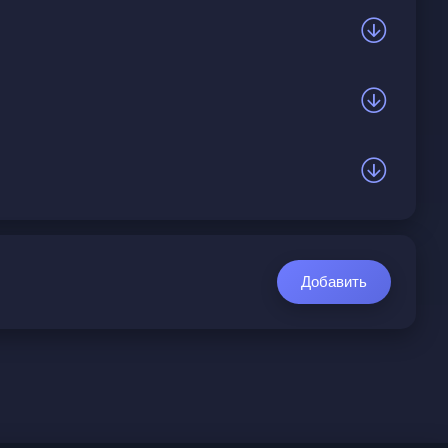
Добавить