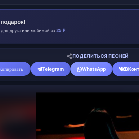
 подарок!
 для друга или любимой за
25 ₽
ПОДЕЛИТЬСЯ ПЕСНЕЙ
Telegram
WhatsApp
ВКонт
Копировать