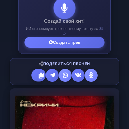
Создай свой хит!
ИИ сгенерирует трек по твоему тексту за
25
₽
Создать трек
ПОДЕЛИТЬСЯ ПЕСНЕЙ