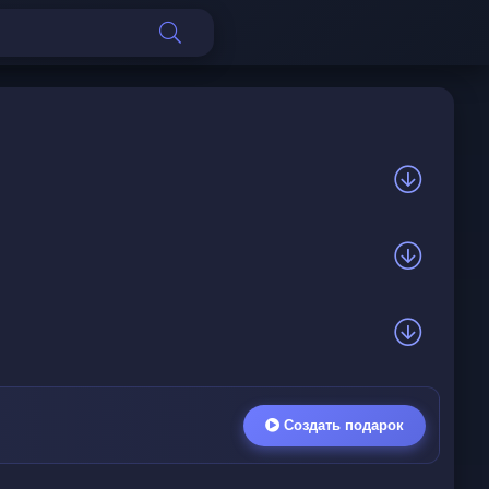
Создать подарок