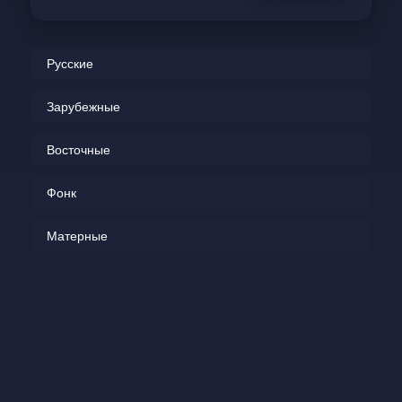
Русские
Зарубежные
Восточные
Фонк
Матерные