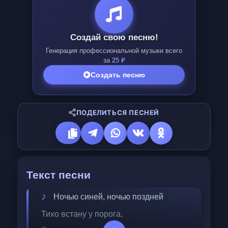
Создай свою песню!
Генерация профессиональной музыки всего
за
25 ₽
Создать песню
ПОДЕЛИТЬСЯ ПЕСНЕЙ
Текст песни
Ночью синей, ночью поздней
Тихо встану у порога,