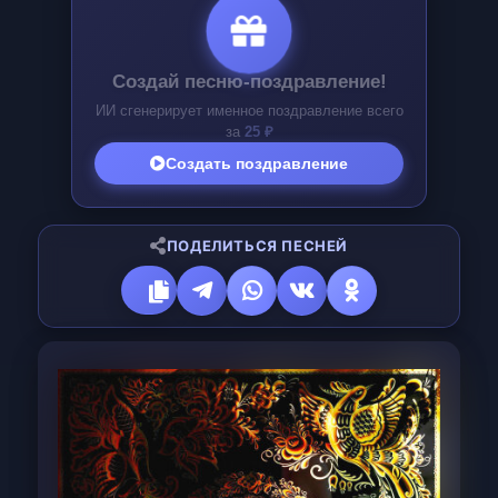
Создай песню-поздравление!
ИИ сгенерирует именное поздравление всего
за
25 ₽
Создать поздравление
ПОДЕЛИТЬСЯ ПЕСНЕЙ