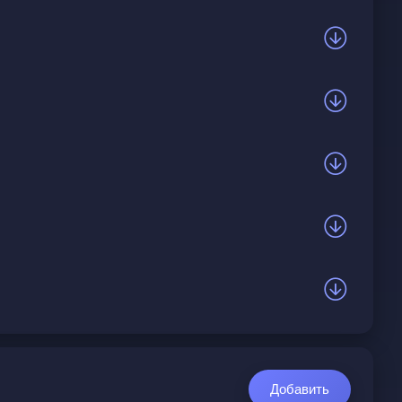
Добавить