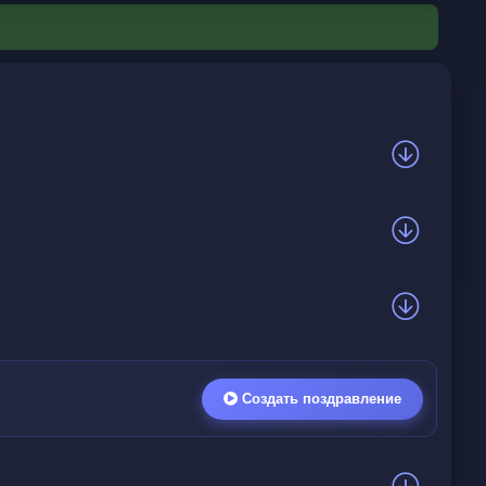
Создать поздравление