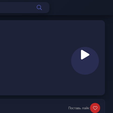
Поставь лайк: