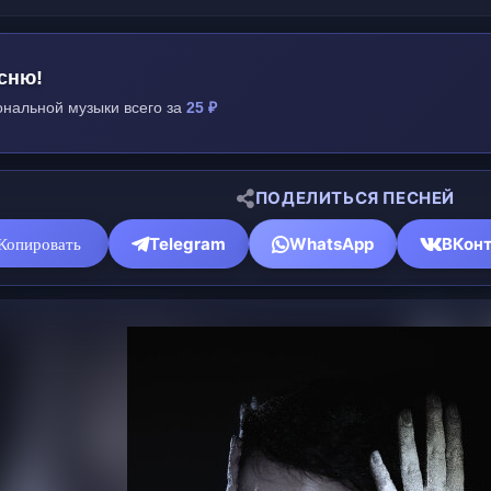
сню!
нальной музыки всего за
25 ₽
ПОДЕЛИТЬСЯ ПЕСНЕЙ
Telegram
WhatsApp
ВКонт
Копировать