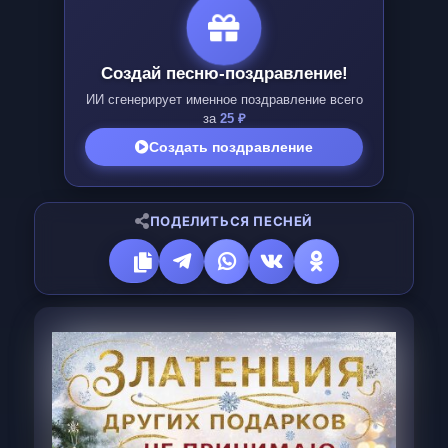
Создай песню-поздравление!
ИИ сгенерирует именное поздравление всего
за
25 ₽
Создать поздравление
ПОДЕЛИТЬСЯ ПЕСНЕЙ