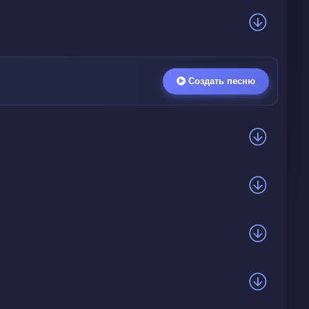
Создать песню