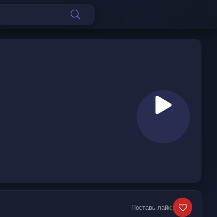
Поставь лайк: