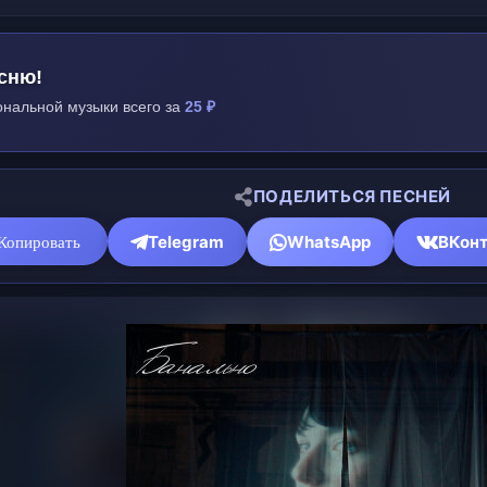
сню!
нальной музыки всего за
25 ₽
ПОДЕЛИТЬСЯ ПЕСНЕЙ
Telegram
WhatsApp
ВКонт
Копировать