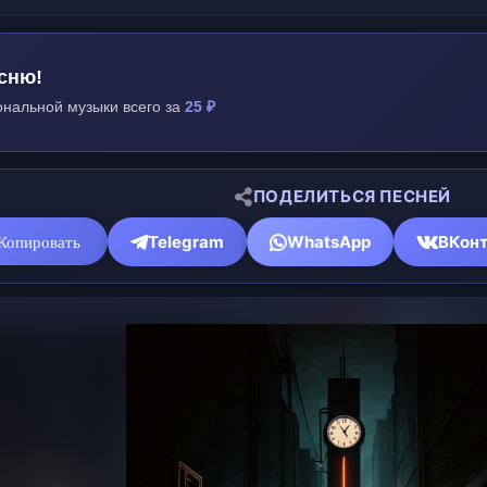
сню!
нальной музыки всего за
25 ₽
ПОДЕЛИТЬСЯ ПЕСНЕЙ
Telegram
WhatsApp
ВКонт
Копировать