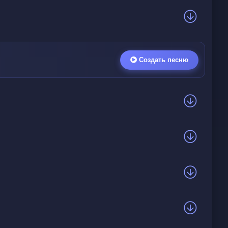
Создать песню