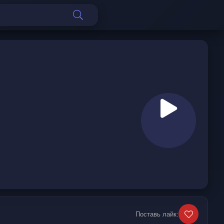
Поставь лайк: