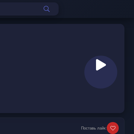
Поставь лайк: