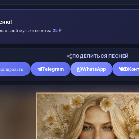
сню!
нальной музыки всего за
25 ₽
ПОДЕЛИТЬСЯ ПЕСНЕЙ
Telegram
WhatsApp
ВКонт
Копировать