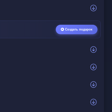
Создать подарок