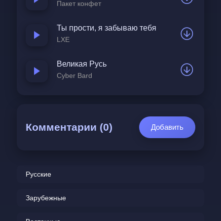
Пакет конфет
Ты прости, я забываю тебя
LXE
Великая Русь
Cyber Bard
Комментарии (0)
Добавить
Русские
Зарубежные