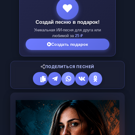
Создай песню в подарок!
Уникальная ИИ-песня для друга или
любимой за
25 ₽
Создать подарок
ПОДЕЛИТЬСЯ ПЕСНЕЙ