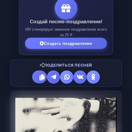
Создай песню-поздравление!
ИИ сгенерирует именное поздравление всего
за
25 ₽
Создать поздравление
ПОДЕЛИТЬСЯ ПЕСНЕЙ