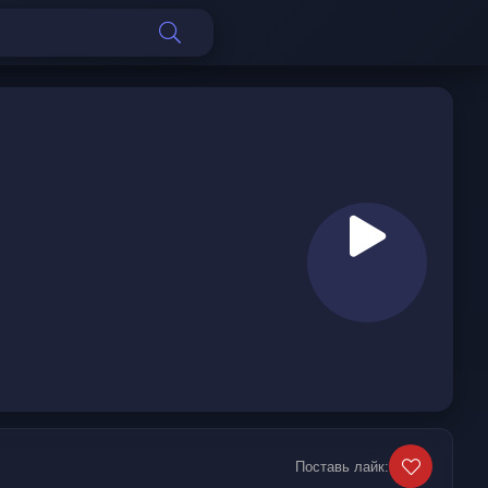
Поставь лайк: