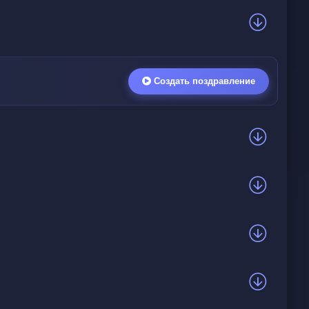
Создать поздравление