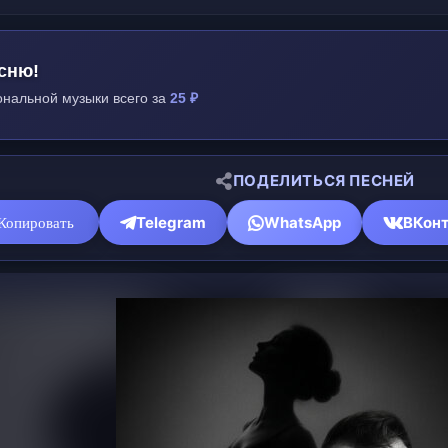
сню!
нальной музыки всего за
25 ₽
ПОДЕЛИТЬСЯ ПЕСНЕЙ
Telegram
WhatsApp
ВКонт
Копировать