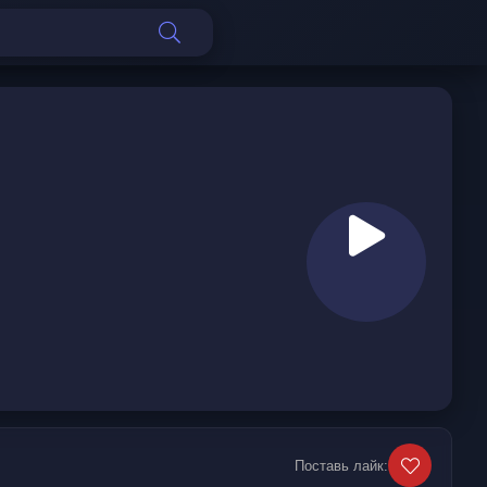
Поставь лайк: