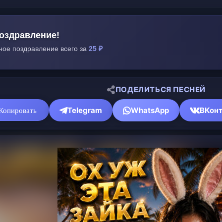
оздравление!
ное поздравление всего за
25 ₽
ПОДЕЛИТЬСЯ ПЕСНЕЙ
Telegram
WhatsApp
ВКонт
Копировать