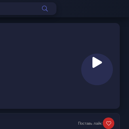
Поставь лайк: