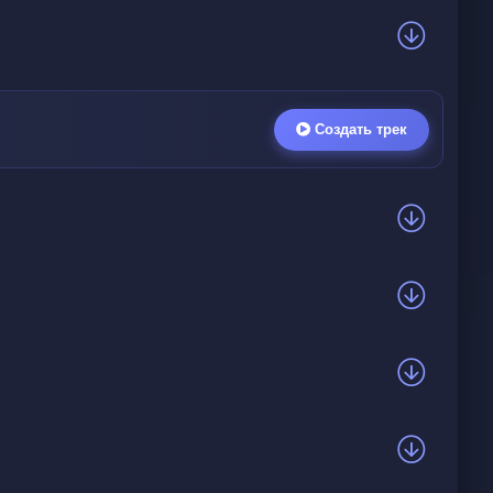
Создать трек