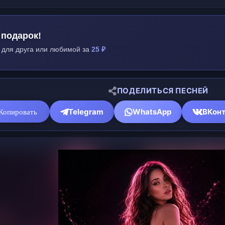
 подарок!
 для друга или любимой за
25 ₽
ПОДЕЛИТЬСЯ ПЕСНЕЙ
Telegram
WhatsApp
ВКонт
Копировать