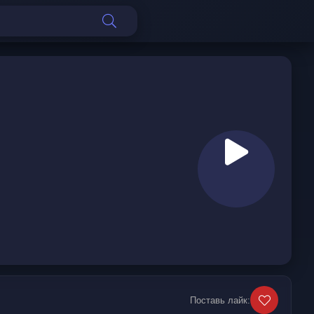
Поставь лайк: