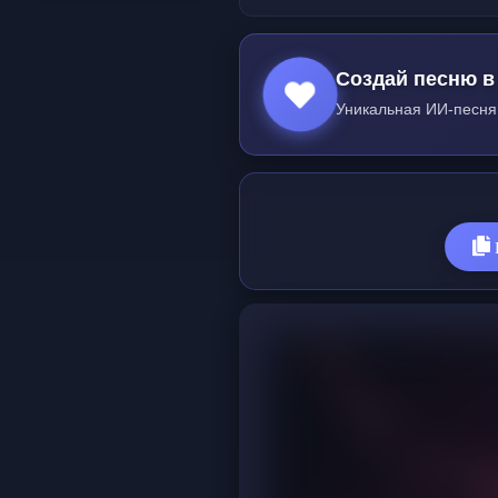
Создай песню в
Уникальная ИИ-песня