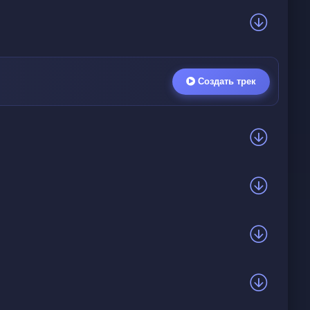
Создать трек