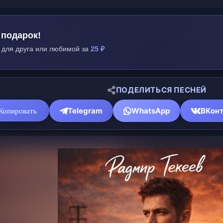
 подарок!
 для друга или любимой за
25 ₽
ПОДЕЛИТЬСЯ ПЕСНЕЙ
Telegram
WhatsApp
ВКонт
Копировать