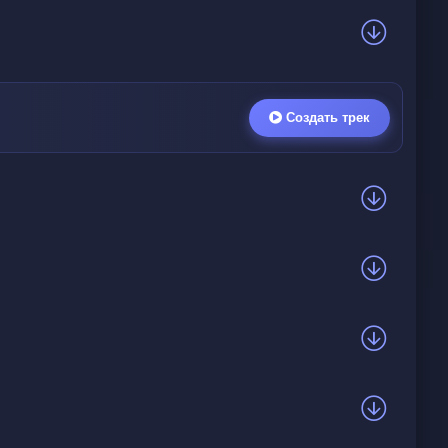
Создать трек