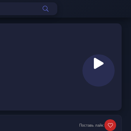
Поставь лайк: