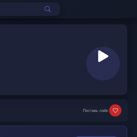
Поставь лайк: