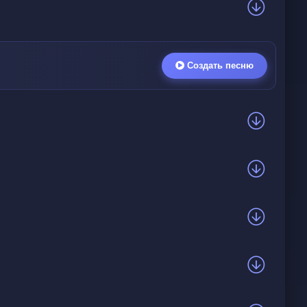
Создать песню