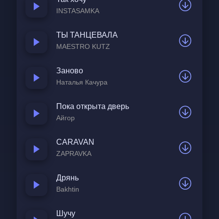
INSTASAMKA
ТЫ ТАНЦЕВАЛА
MAESTRO KUTZ
Заново
Наталья Качура
Пока открыта дверь
Айгор
CARAVAN
ZAPRAVKA
Дрянь
Bakhtin
Шучу