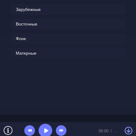
Зарубежные
Восточные
Фонк
Матерные
00:00
…