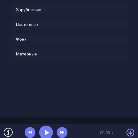
Зарубежные
Восточные
Фонк
Матерные
00:00
…