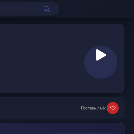
Поставь лайк: