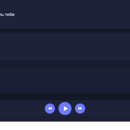
ть тебя