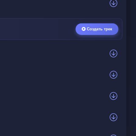
Создать трек