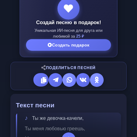
Создай песню в подарок!
Уникальная ИИ-песня для друга или
любимой за
25 ₽
Создать подарок
ПОДЕЛИТЬСЯ ПЕСНЕЙ
Текст песни
Ты же девочка-качели, 
Ты меня любовью греешь, 