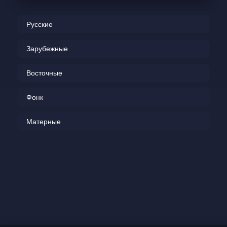
Русские
Зарубежные
Восточные
Фонк
Матерные