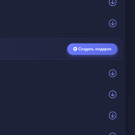
Создать подарок