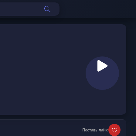
Поставь лайк: