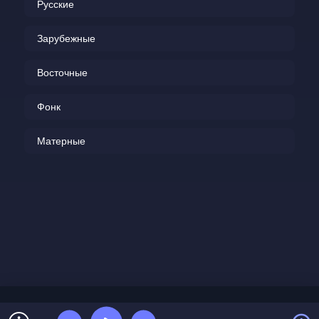
Русские
Зарубежные
Восточные
Фонк
Матерные