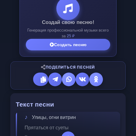
Создай свою песню!
Генерация профессиональной музыки всего
за
25 ₽
Создать песню
ПОДЕЛИТЬСЯ ПЕСНЕЙ
Текст песни
Улицы, огни витрин
Прятаться от суеты