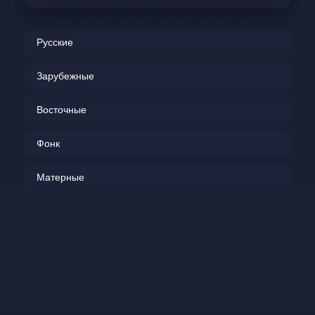
Русские
Зарубежные
Восточные
Фонк
Матерные