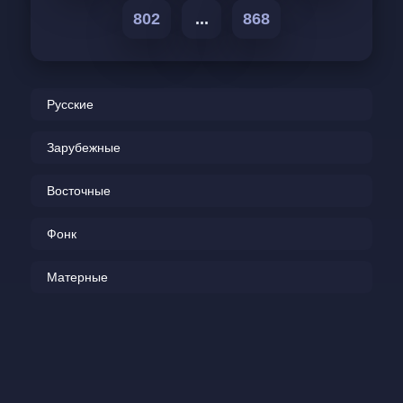
802
...
868
Русские
Зарубежные
Восточные
Фонк
Матерные