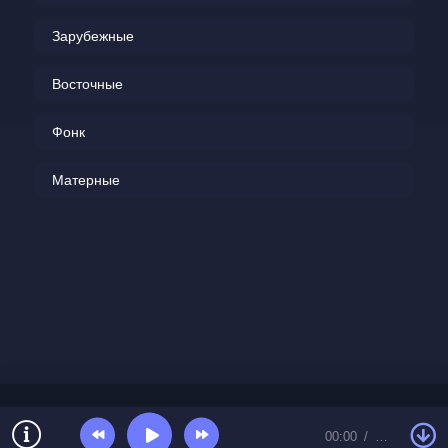
Зарубежные
Восточные
Фонк
Матерные
00:00
…