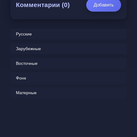
Комментарии (0)
Добавить
Русские
Зарубежные
Восточные
Фонк
Матерные