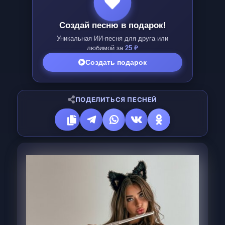
Создай песню в подарок!
Уникальная ИИ-песня для друга или
любимой за
25 ₽
Создать подарок
ПОДЕЛИТЬСЯ ПЕСНЕЙ